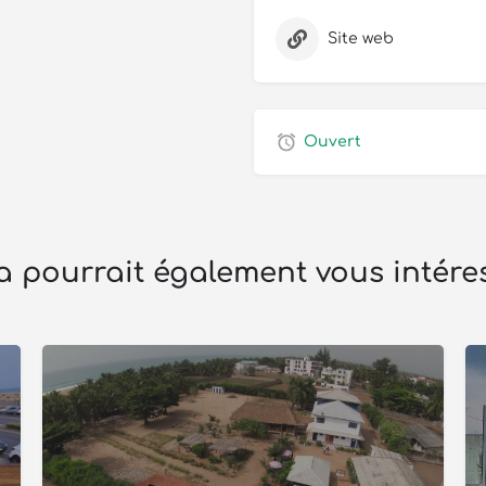
Site web
Ouvert
a pourrait également vous intére