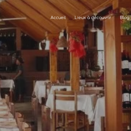
Accueil
Lieux à découvrir
Blog