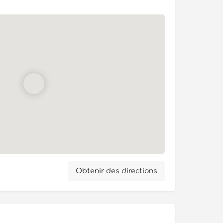
Obtenir des directions