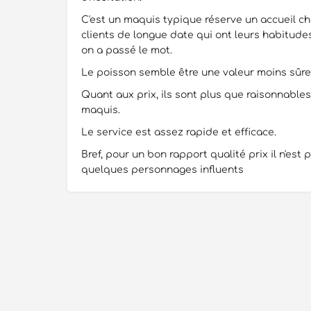
C'est un maquis typique réserve un accueil ch
clients de longue date qui ont leurs habitude
on a passé le mot.
Le poisson semble être une valeur moins sûre
Quant aux prix, ils sont plus que raisonnable
maquis.
Le service est assez rapide et efficace.
Bref, pour un bon rapport qualité prix il n'est p
quelques personnages influents